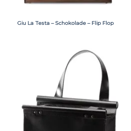
Giu La Testa – Schokolade – Flip Flop