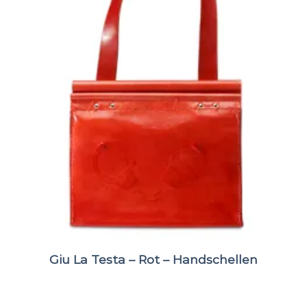
Giu La Testa – Rot – Handschellen