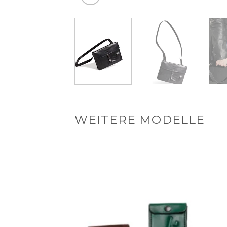
WEITERE MODELLE