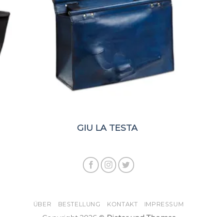
GIU LA TESTA
ÜBER
BESTELLUNG
KONTAKT
IMPRESSUM