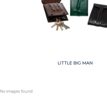
LITTLE BIG MAN
No images found.