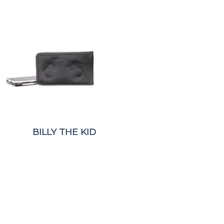
BILLY THE KID