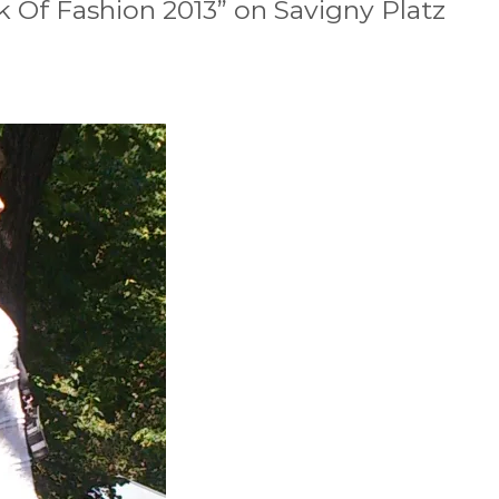
k Of Fashion 2013” on Savigny Platz