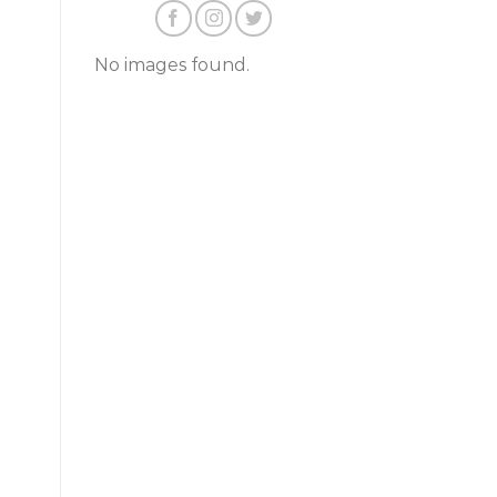
No images found.