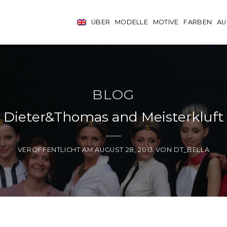
ÜBER
MODELLE
MOTIVE
FARBEN
AU
BLOG
Dieter&Thomas and Meisterkluft
VERÖFFENTLICHT AM
AUGUST 28, 2013
VON
DT_BELLA