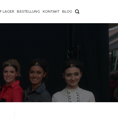
F LAGER
BESTELLUNG
KONTAKT
BLOG