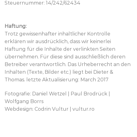
Steuernummer: 14/242/62434
Haftung:
Trotz gewissenhafter inhaltlicher Kontrolle
erklären wir ausdrücklich, dass wir keinerlei
Haftung für die Inhalte der verlinkten Seiten
übernehmen. Für diese sind ausschließlich deren
Betreiber verantwortlich. Das Urheberrecht an den
Inhalten (Texte, Bilder etc.) liegt bei Dieter &
Thomas. letzte Aktualisierung: March 2017
Fotografie: Daniel Wetzel | Paul Brodrück |
Wolfgang Borrs
Webdesign: Codrin Vultur | vultur.ro