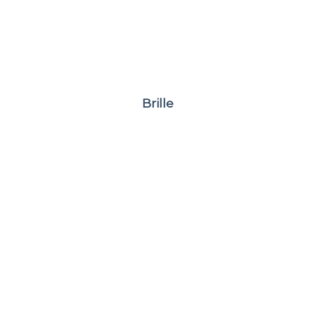
Brille