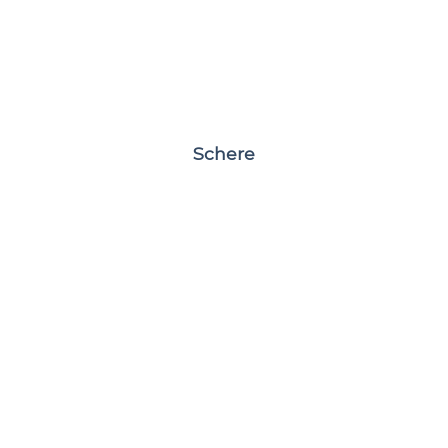
Schere