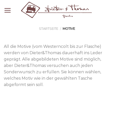
Zum
Inhalt
springen
STARTSEITE
/
MOTIVE
All die Motive (vom Westerncolt bis zur Flasche)
werden von Dieter&Thomas dauerhaft ins Leder
geprägt. Alle abgebildeten Motive sind möglich,
aber Dieter&Thomas versuchen auch jeden
Sonderwunsch zu erfüllen. Sie können wählen,
welches Motiv wie in der gewählten Tasche
abgeformt sein soll.