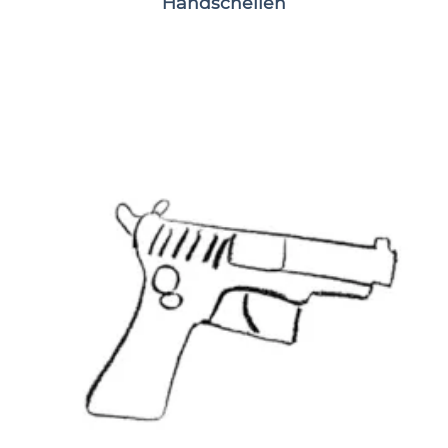
Handschellen