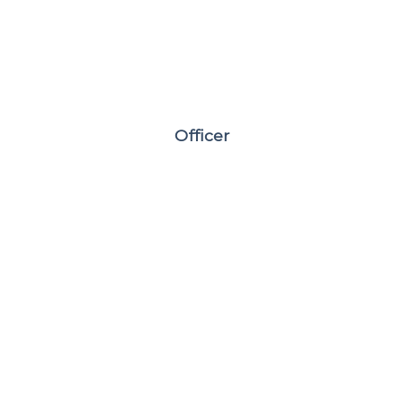
Officer