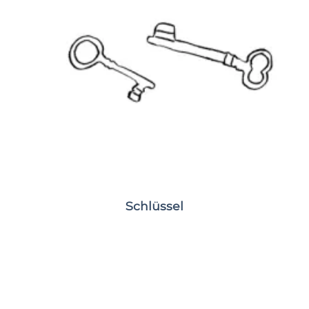
Schlüssel