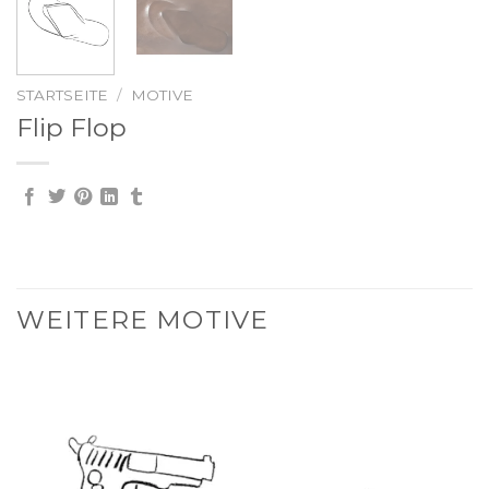
STARTSEITE
/
MOTIVE
Flip Flop
WEITERE MOTIVE