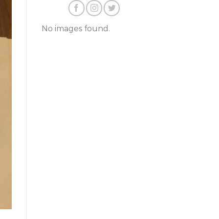
No images found.