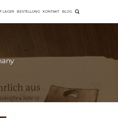
F LAGER
BESTELLUNG
KONTAKT
BLOG
many